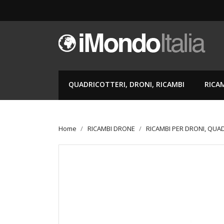
QUADRICOTTERI, DRONI, RICAMBI
RICA
Home
RICAMBI DRONE
RICAMBI PER DRONI, QUA