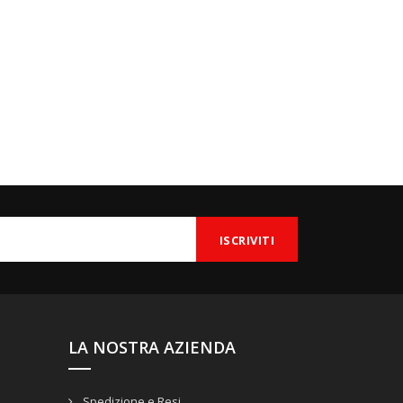
LA NOSTRA AZIENDA
Spedizione e Resi