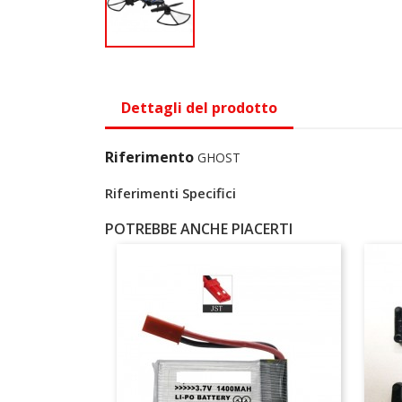
Dettagli del prodotto
Riferimento
GHOST
Riferimenti Specifici
POTREBBE ANCHE PIACERTI