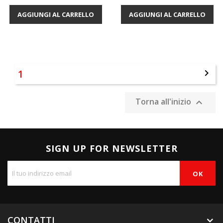
AGGIUNGI AL CARRELLO
AGGIUNGI AL CARRELLO
1

Torna all'inizio

SIGN UP FOR NEWSLETTER
CONTATTI