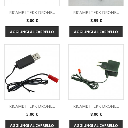
RICAMBI TEKK DRONE...
RICAMBI TEKK DRONE...
Prezzo
Prezzo
8,00 €
8,99 €
AGGIUNGI AL CARRELLO
AGGIUNGI AL CARRELLO
RICAMBI TEKK DRONE...
RICAMBI TEKK DRONE...
Prezzo
Prezzo
5,00 €
8,00 €
AGGIUNGI AL CARRELLO
AGGIUNGI AL CARRELLO