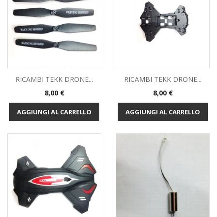
RICAMBI TEKK DRONE...
RICAMBI TEKK DRONE...
Prezzo
Prezzo
8,00 €
8,00 €
AGGIUNGI AL CARRELLO
AGGIUNGI AL CARRELLO