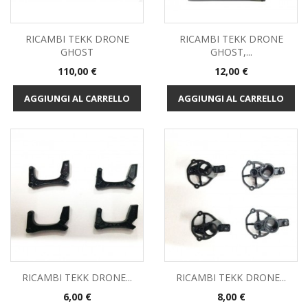
RICAMBI TEKK DRONE
RICAMBI TEKK DRONE
GHOST
GHOST,...
Prezzo
Prezzo
110,00 €
12,00 €
AGGIUNGI AL CARRELLO
AGGIUNGI AL CARRELLO
RICAMBI TEKK DRONE...
RICAMBI TEKK DRONE...
Prezzo
Prezzo
6,00 €
8,00 €