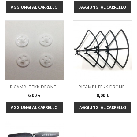
AGGIUNGI AL CARRELLO
AGGIUNGI AL CARRELLO
RICAMBI TEKK DRONE...
RICAMBI TEKK DRONE...
Prezzo
Prezzo
6,00 €
8,00 €
AGGIUNGI AL CARRELLO
AGGIUNGI AL CARRELLO