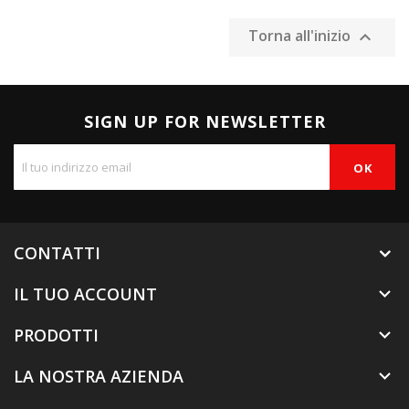
Torna all'inizio

SIGN UP FOR NEWSLETTER
CONTATTI
IL TUO ACCOUNT

PRODOTTI

LA NOSTRA AZIENDA
