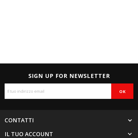
SIGN UP FOR NEWSLETTER
CONTATTI
IL TUO ACCOUNT
