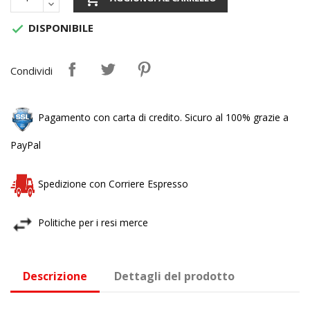
DISPONIBILE

Condividi
Pagamento con carta di credito. Sicuro al 100% grazie a
PayPal
Spedizione con Corriere Espresso
Politiche per i resi merce
Descrizione
Dettagli del prodotto