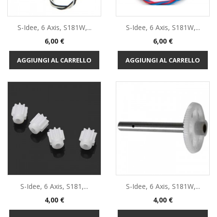
S-Idee, 6 Axis, S181W,...
S-Idee, 6 Axis, S181W,...
Prezzo
Prezzo
6,00 €
6,00 €
AGGIUNGI AL CARRELLO
AGGIUNGI AL CARRELLO
S-Idee, 6 Axis, S181,...
S-Idee, 6 Axis, S181W,...
Prezzo
Prezzo
4,00 €
4,00 €