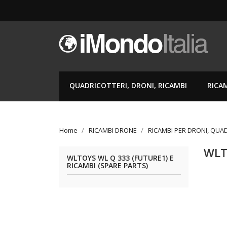
QUADRICOTTERI, DRONI, RICAMBI
RICA
Home
RICAMBI DRONE
RICAMBI PER DRONI, QUA
WLT
WLTOYS WL Q 333 (FUTURE1) E
RICAMBI (SPARE PARTS)