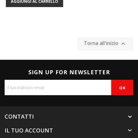
AGGIUNGI AL CARRELLO
Torna all'inizio

SIGN UP FOR NEWSLETTER
CONTATTI
IL TUO ACCOUNT
