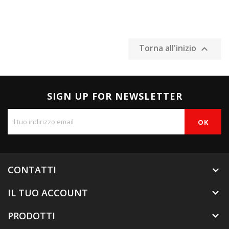
Torna all'inizio

SIGN UP FOR NEWSLETTER
CONTATTI
IL TUO ACCOUNT

PRODOTTI
