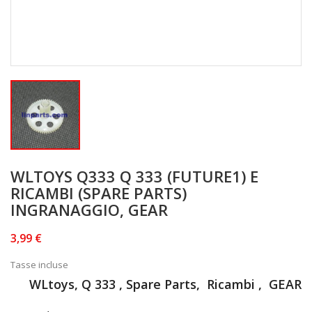
WLTOYS Q333 Q 333 (FUTURE1) E
RICAMBI (SPARE PARTS)
INGRANAGGIO, GEAR
3,99 €
Tasse incluse
WLtoys, Q 333 , Spare Parts, Ricambi , GEAR