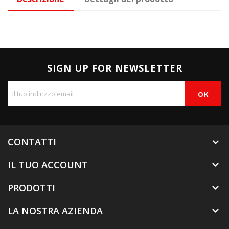
SIGN UP FOR NEWSLETTER
CONTATTI
IL TUO ACCOUNT

PRODOTTI

LA NOSTRA AZIENDA
