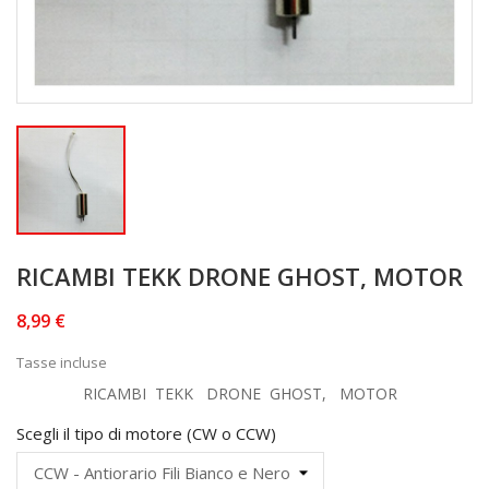
RICAMBI TEKK DRONE GHOST, MOTOR
8,99 €
Tasse incluse
RICAMBI TEKK DRONE GHOST, MOTOR
Scegli il tipo di motore (CW o CCW)