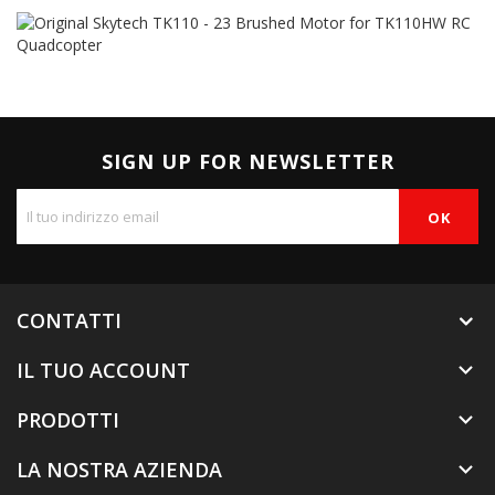
SIGN UP FOR NEWSLETTER
CONTATTI
IL TUO ACCOUNT

PRODOTTI

LA NOSTRA AZIENDA
