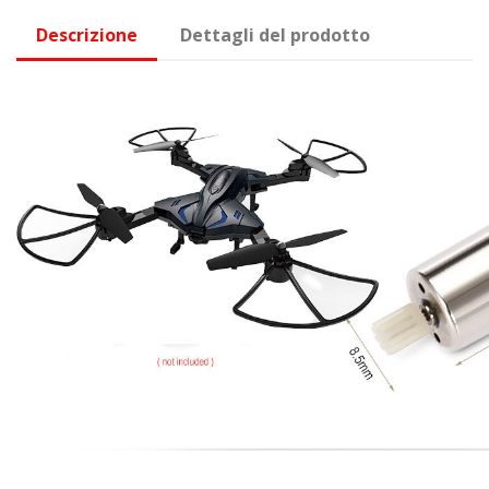
Descrizione
Dettagli del prodotto