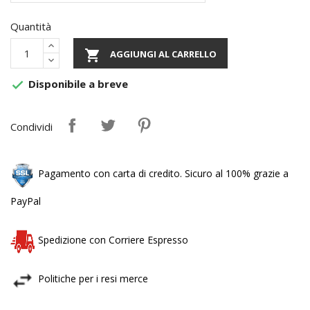
Quantità

AGGIUNGI AL CARRELLO
Disponibile a breve

Condividi
Pagamento con carta di credito. Sicuro al 100% grazie a
PayPal
Spedizione con Corriere Espresso
Politiche per i resi merce