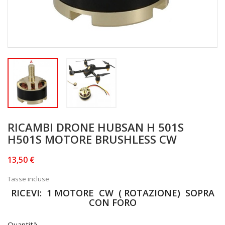
RICAMBI DRONE HUBSAN H 501S
H501S MOTORE BRUSHLESS CW
13,50 €
Tasse incluse
RICEVI: 1 MOTORE CW ( ROTAZIONE) SOPRA
CON FORO
Quantità