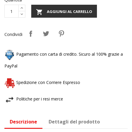

AGGIUNGI AL CARRELLO
Condividi
Pagamento con carta di credito. Sicuro al 100% grazie a
PayPal
Spedizione con Corriere Espresso
Politiche per i resi merce
Descrizione
Dettagli del prodotto