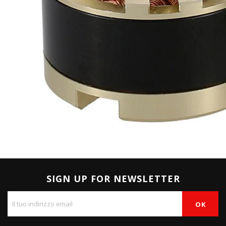
SIGN UP FOR NEWSLETTER