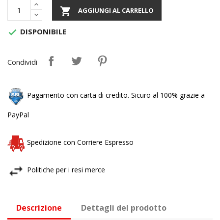

AGGIUNGI AL CARRELLO
DISPONIBILE

Condividi
Pagamento con carta di credito. Sicuro al 100% grazie a
PayPal
Spedizione con Corriere Espresso
Politiche per i resi merce
Descrizione
Dettagli del prodotto