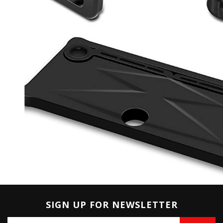
SIGN UP FOR NEWSLETTER