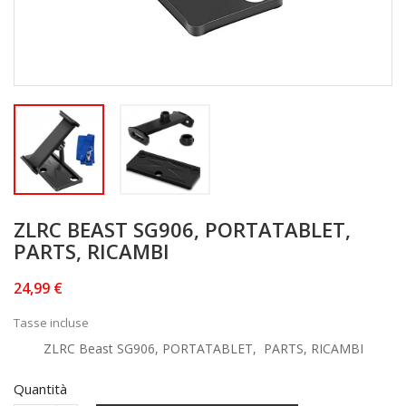
ZLRC BEAST SG906, PORTATABLET,
PARTS, RICAMBI
24,99 €
Tasse incluse
ZLRC Beast SG906, PORTATABLET, PARTS, RICAMBI
Quantità