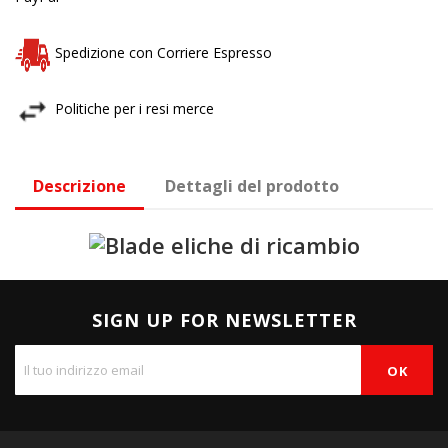
Spedizione con Corriere Espresso
Politiche per i resi merce
Descrizione
Dettagli del prodotto
SIGN UP FOR NEWSLETTER