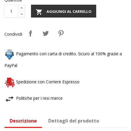

AGGIUNGI AL CARRELLO
Condividi
Pagamento con carta di credito. Sicuro al 100% grazie a
PayPal
Spedizione con Corriere Espresso
Politiche per i resi merce
Descrizione
Dettagli del prodotto