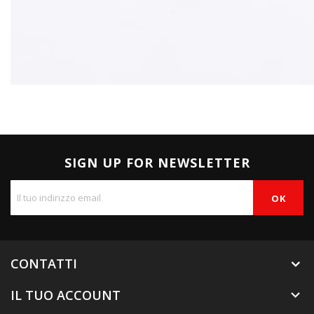
SIGN UP FOR NEWSLETTER
CONTATTI
IL TUO ACCOUNT
