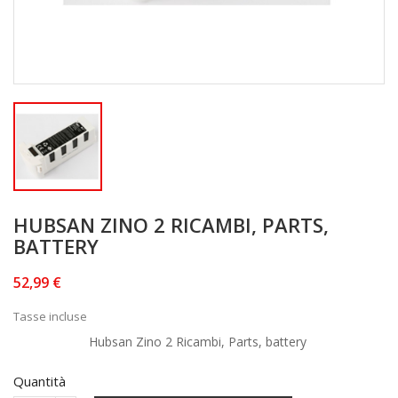
HUBSAN ZINO 2 RICAMBI, PARTS,
BATTERY
52,99 €
Tasse incluse
Hubsan Zino 2 Ricambi, Parts, battery
Quantità