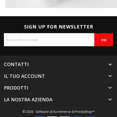
SIGN UP FOR NEWSLETTER
CONTATTI
IL TUO ACCOUNT

PRODOTTI

LA NOSTRA AZIENDA

© 2026 - Software di Ecommerce di PrestaShop™