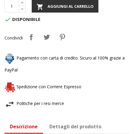

AGGIUNGI AL CARRELLO
DISPONIBILE

Condividi
Pagamento con carta di credito. Sicuro al 100% grazie a
PayPal
Spedizione con Corriere Espresso
Politiche per i resi merce
Descrizione
Dettagli del prodotto