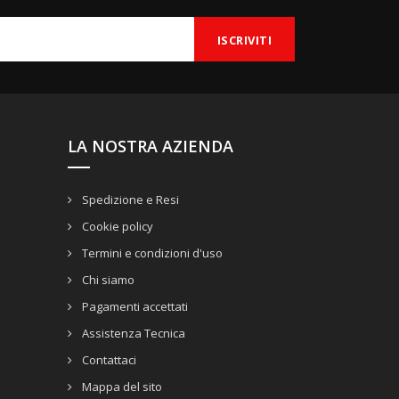
LA NOSTRA AZIENDA
Spedizione e Resi
Cookie policy
Termini e condizioni d'uso
Chi siamo
Pagamenti accettati
Assistenza Tecnica
Contattaci
Mappa del sito