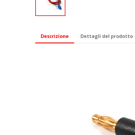
Descrizione
Dettagli del prodotto