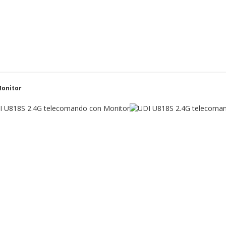
Monitor