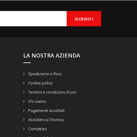
LA NOSTRA AZIENDA
Spedizione e Resi
Cookie policy
Termini e condizioni d'uso
Chi siamo
Pagamenti accettati
Assistenza Tecnica
Contattaci