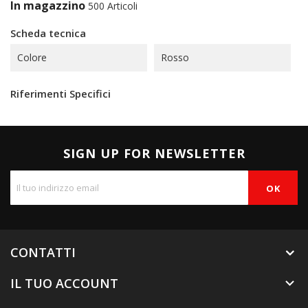
In magazzino
500 Articoli
Scheda tecnica
Colore
Rosso
Riferimenti Specifici
SIGN UP FOR NEWSLETTER
CONTATTI
IL TUO ACCOUNT
