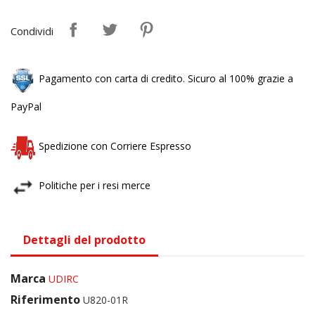
Condividi
Pagamento con carta di credito. Sicuro al 100% grazie a
PayPal
Spedizione con Corriere Espresso
Politiche per i resi merce
Dettagli del prodotto
Marca
UDIRC
Riferimento
U820-01R