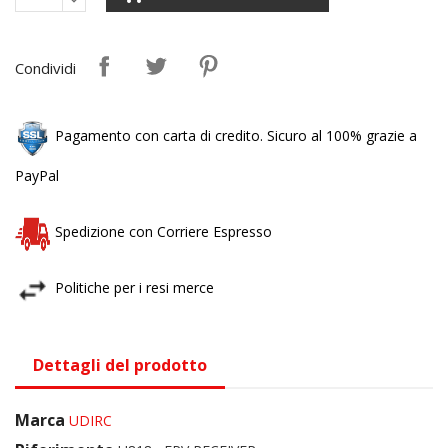
Condividi
Pagamento con carta di credito. Sicuro al 100% grazie a
PayPal
Spedizione con Corriere Espresso
Politiche per i resi merce
Dettagli del prodotto
Marca
UDIRC