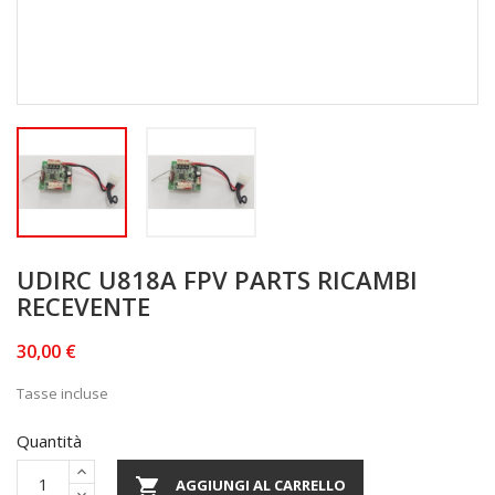
UDIRC U818A FPV PARTS RICAMBI
RECEVENTE
30,00 €
Tasse incluse
Quantità

AGGIUNGI AL CARRELLO