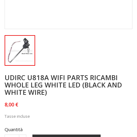
UDIRC U818A WIFI PARTS RICAMBI
WHOLE LEG WHITE LED (BLACK AND
WHITE WIRE)
8,00 €
Tasse incluse
Quantità