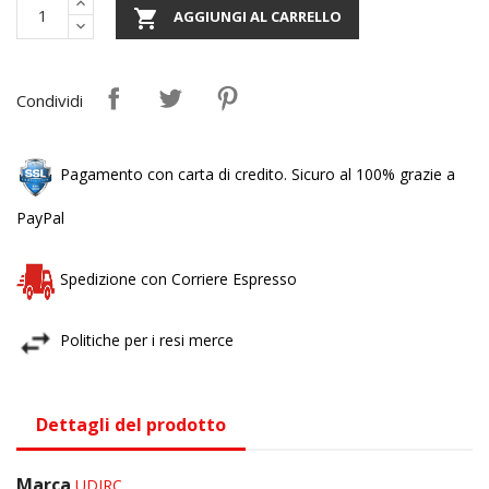

AGGIUNGI AL CARRELLO
Condividi
Pagamento con carta di credito. Sicuro al 100% grazie a
PayPal
Spedizione con Corriere Espresso
Politiche per i resi merce
Dettagli del prodotto
Marca
UDIRC