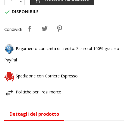
DISPONIBILE

Condividi
Pagamento con carta di credito. Sicuro al 100% grazie a
PayPal
Spedizione con Corriere Espresso
Politiche per i resi merce
Dettagli del prodotto