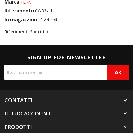
Marca
TEKK
Riferimento
CX-33-11
In magazzino
10 Articoli
Riferimenti Specifici
SIGN UP FOR NEWSLETTER
CONTATTI
IL TUO ACCOUNT

PRODOTTI
