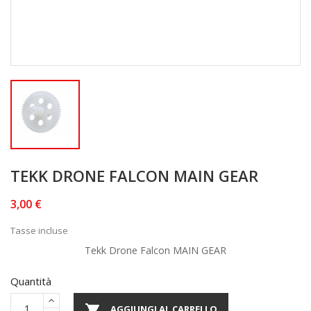
TEKK DRONE FALCON MAIN GEAR
3,00 €
Tasse incluse
Tekk Drone Falcon MAIN GEAR
Quantità

AGGIUNGI AL CARRELLO