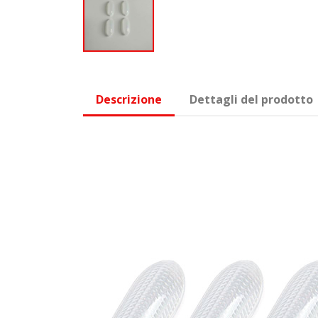
Descrizione
Dettagli del prodotto