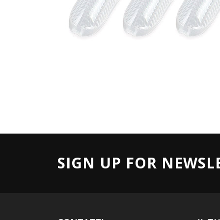
SIGN UP FOR NEWSL