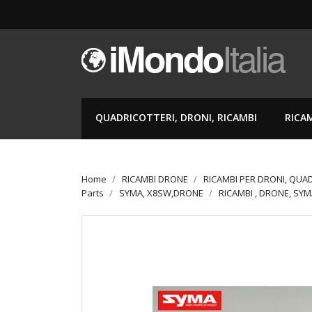
QUADRICOTTERI, DRONI, RICAMBI
RICA
Home
RICAMBI DRONE
RICAMBI PER DRONI, QUA
Parts
SYMA, X8SW,DRONE
RICAMBI , DRONE, SYM