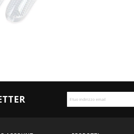
ETTER