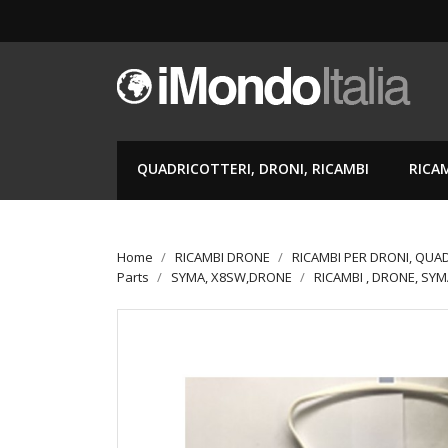
QUADRICOTTERI, DRONI, RICAMBI
RICA
Home
RICAMBI DRONE
RICAMBI PER DRONI, QUA
Parts
SYMA, X8SW,DRONE
RICAMBI , DRONE, SYM