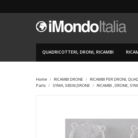
QUADRICOTTERI, DRONI, RICAMBI
RICA
Home
RICAMBI DRONE
RICAMBI PER DRONI, QUA
Parts
SYMA, X8SW,DRONE
RICAMBI , DRONE, SYM