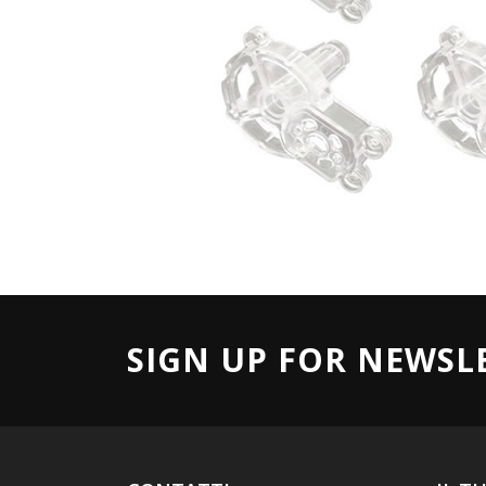
SIGN UP FOR NEWSL