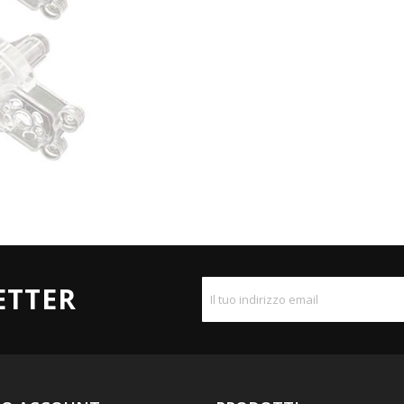
ETTER