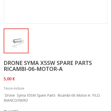
DRONE SYMA X5SW SPARE PARTS
RICAMBI-06-MOTOR-A
5,00 €
Tasse incluse
Drone Syma X5SW Spare Parts Ricambi-06-Motor-A FILO
BIANCO/NERO