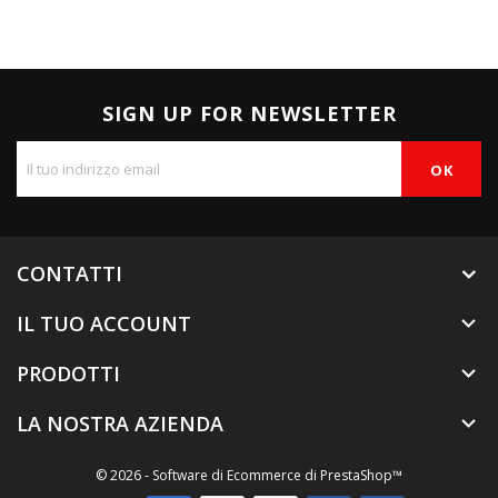
SIGN UP FOR NEWSLETTER
CONTATTI
IL TUO ACCOUNT

PRODOTTI

LA NOSTRA AZIENDA

© 2026 - Software di Ecommerce di PrestaShop™