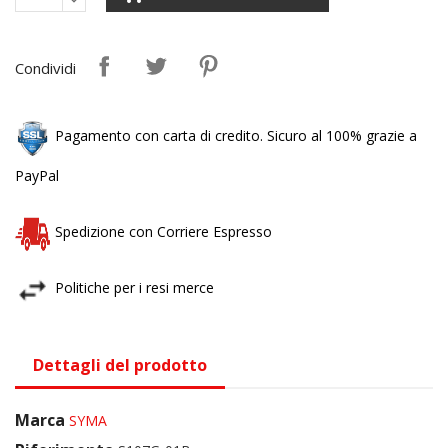
Condividi
Pagamento con carta di credito. Sicuro al 100% grazie a
PayPal
Spedizione con Corriere Espresso
Politiche per i resi merce
Dettagli del prodotto
Marca
SYMA