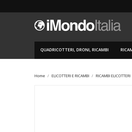
QUADRICOTTERI, DRONI, RICAMBI
RICA
Home
ELICOTTERI E RICAMBI
RICAMBI ELICOTTERI