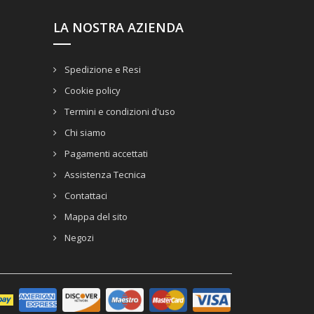
LA NOSTRA AZIENDA
Spedizione e Resi
Cookie policy
Termini e condizioni d'uso
Chi siamo
Pagamenti accettati
Assistenza Tecnica
Contattaci
Mappa del sito
Negozi