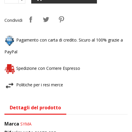
Condividi
Pagamento con carta di credito. Sicuro al 100% grazie a
PayPal
Spedizione con Corriere Espresso
Politiche per i resi merce
Dettagli del prodotto
Marca
SYMA