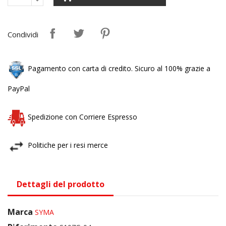
Condividi
Pagamento con carta di credito. Sicuro al 100% grazie a
PayPal
Spedizione con Corriere Espresso
Politiche per i resi merce
Dettagli del prodotto
Marca
SYMA