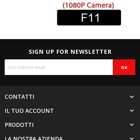
SIGN UP FOR NEWSLETTER
CONTATTI
IL TUO ACCOUNT

PRODOTTI

LA NOSTRA AZIENDA
