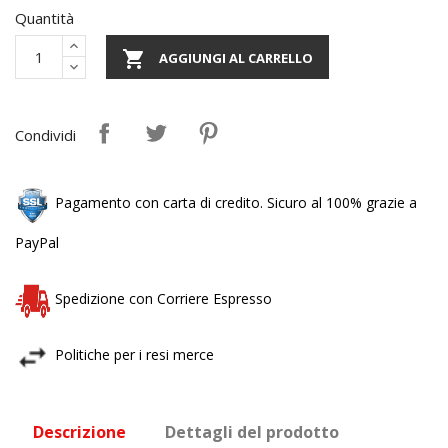
Quantità

AGGIUNGI AL CARRELLO
Condividi
Pagamento con carta di credito. Sicuro al 100% grazie a
PayPal
Spedizione con Corriere Espresso
Politiche per i resi merce
Descrizione
Dettagli del prodotto