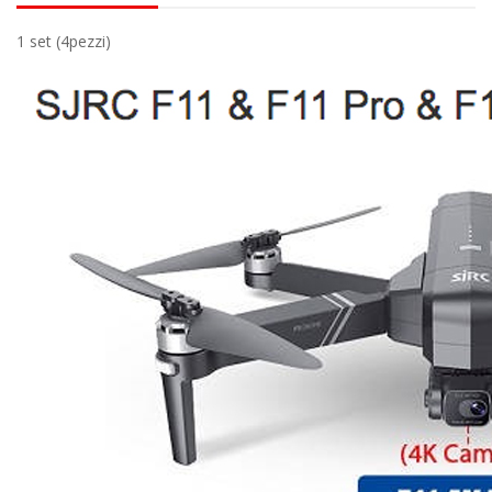
1 set (4pezzi)