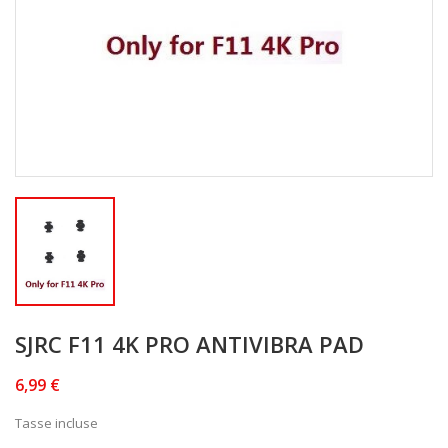
SJRC F11 4K PRO ANTIVIBRA PAD
6,99 €
Tasse incluse