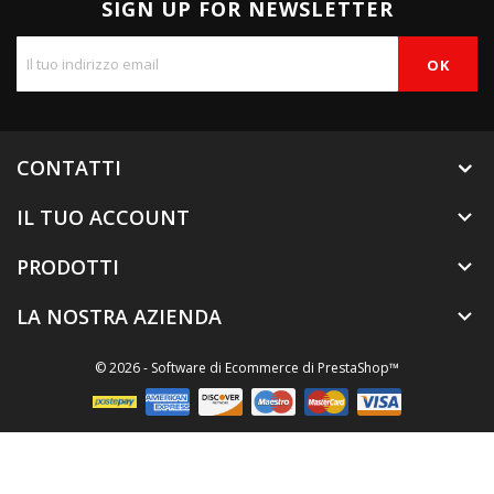
SIGN UP FOR NEWSLETTER
CONTATTI
IL TUO ACCOUNT

PRODOTTI

LA NOSTRA AZIENDA

© 2026 - Software di Ecommerce di PrestaShop™