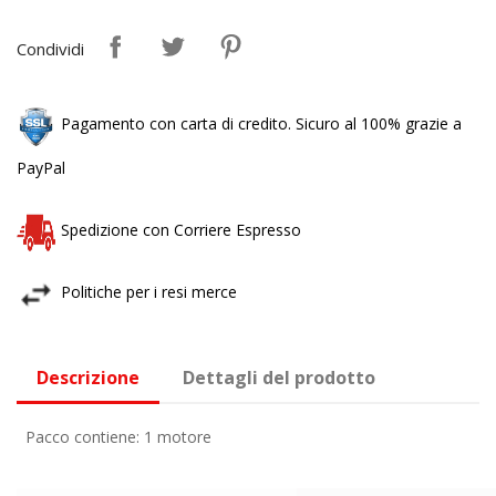
Condividi
Pagamento con carta di credito. Sicuro al 100% grazie a
PayPal
Spedizione con Corriere Espresso
Politiche per i resi merce
Descrizione
Dettagli del prodotto
Pacco contiene: 1 motore