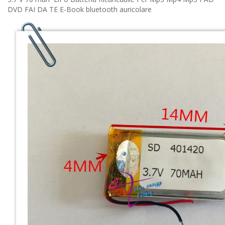
DVD FAI DA TE E-Book bluetooth auricolare