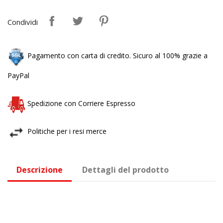
Condividi
Pagamento con carta di credito. Sicuro al 100% grazie a
PayPal
Spedizione con Corriere Espresso
Politiche per i resi merce
Descrizione
Dettagli del prodotto