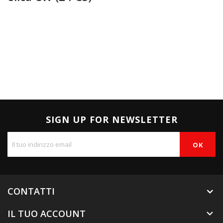
SIGN UP FOR NEWSLETTER
CONTATTI
IL TUO ACCOUNT
