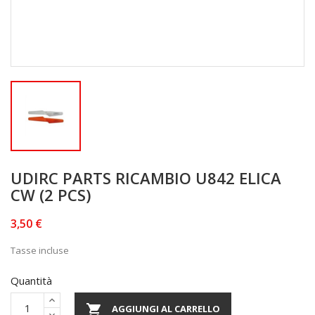
UDIRC PARTS RICAMBIO U842 ELICA
CW (2 PCS)
3,50 €
Tasse incluse
Quantità

AGGIUNGI AL CARRELLO