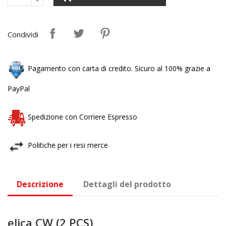
Condividi
Pagamento con carta di credito. Sicuro al 100% grazie a
PayPal
Spedizione con Corriere Espresso
Politiche per i resi merce
Descrizione
Dettagli del prodotto
elica CW (2 PCS)