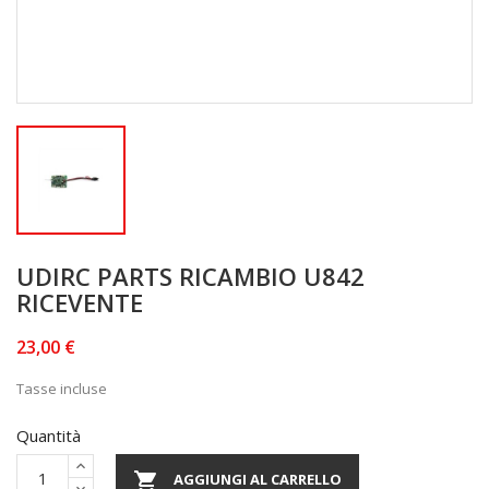
UDIRC PARTS RICAMBIO U842
RICEVENTE
23,00 €
Tasse incluse
Quantità

AGGIUNGI AL CARRELLO