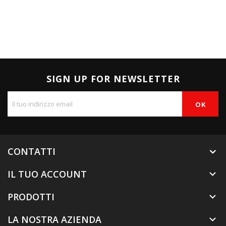
SIGN UP FOR NEWSLETTER
CONTATTI
IL TUO ACCOUNT

PRODOTTI

LA NOSTRA AZIENDA
