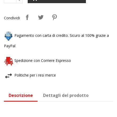
Condividi
Pagamento con carta di credito. Sicuro al 100% grazie a
PayPal
Spedizione con Corriere Espresso
Politiche per i resi merce
Descrizione
Dettagli del prodotto