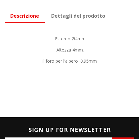
Descrizione
Dettagli del prodotto
Esterno Ø4mm
Altezza 4mm.
Il foro per l'albero 0.95mm
SIGN UP FOR NEWSLETTER