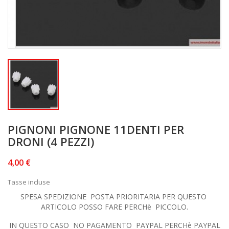
PIGNONI PIGNONE 11DENTI PER
DRONI (4 PEZZI)
4,00 €
Tasse incluse
SPESA SPEDIZIONE POSTA PRIORITARIA PER QUESTO
ARTICOLO POSSO FARE PERCHè PICCOLO.
IN QUESTO CASO NO PAGAMENTO PAYPAL PERCHè PAYPAL