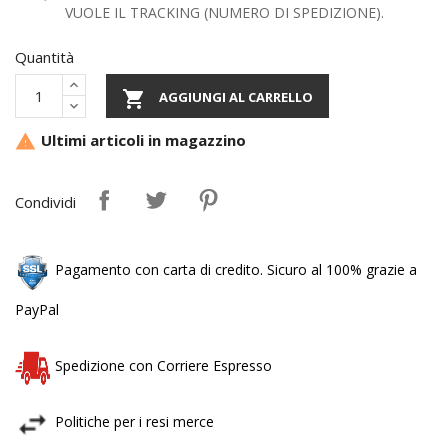
VUOLE IL TRACKING (NUMERO DI SPEDIZIONE).
Quantità

AGGIUNGI AL CARRELLO
Ultimi articoli in magazzino

Condividi
Pagamento con carta di credito. Sicuro al 100% grazie a
PayPal
Spedizione con Corriere Espresso
Politiche per i resi merce