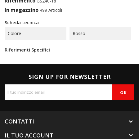
Riferimento
GS240-18
In magazzino
499 Articoli
Scheda tecnica
Colore
Rosso
Riferimenti Specifici
SIGN UP FOR NEWSLETTER
CONTATTI
IL TUO ACCOUNT
