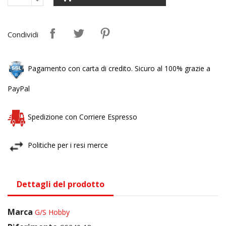
Condividi
Pagamento con carta di credito. Sicuro al 100% grazie a
PayPal
Spedizione con Corriere Espresso
Politiche per i resi merce
Dettagli del prodotto
Marca
G/S Hobby