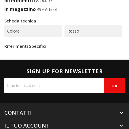
Riferimento
GS240-07
In magazzino
499 Articoli
Scheda tecnica
Colore
Rosso
Riferimenti Specifici
SIGN UP FOR NEWSLETTER
CONTATTI
IL TUO ACCOUNT
