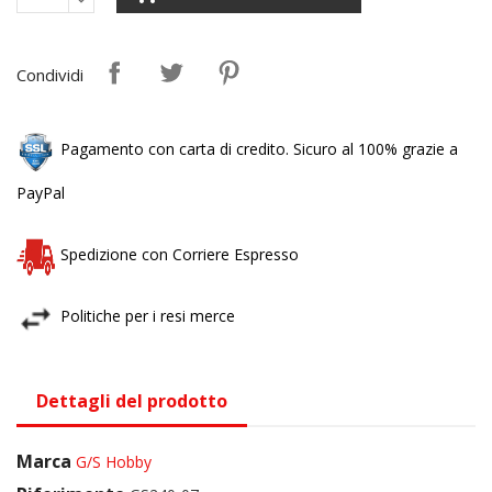
Condividi
Pagamento con carta di credito. Sicuro al 100% grazie a
PayPal
Spedizione con Corriere Espresso
Politiche per i resi merce
Dettagli del prodotto
Marca
G/S Hobby