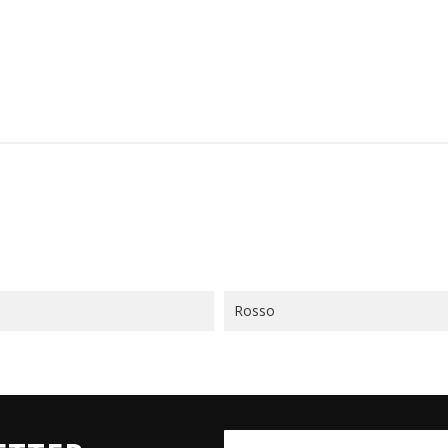
Rosso