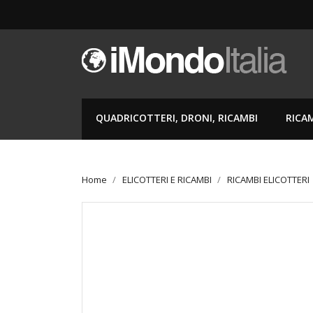
QUADRICOTTERI, DRONI, RICAMBI
RICA
Home
ELICOTTERI E RICAMBI
RICAMBI ELICOTTERI