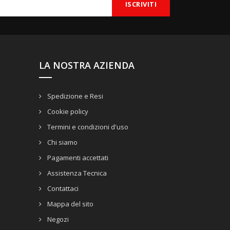
LA NOSTRA AZIENDA
Spedizione e Resi
Cookie policy
Termini e condizioni d'uso
Chi siamo
Pagamenti accettati
Assistenza Tecnica
Contattaci
Mappa del sito
Negozi