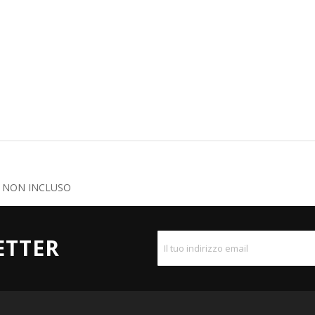
E NON INCLUSO
ETTER