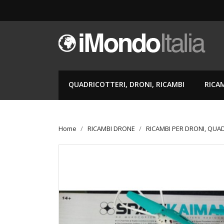
QUADRICOTTERI, DRONI, RICAMBI
RICA
Home
RICAMBI DRONE
RICAMBI PER DRONI, QUA