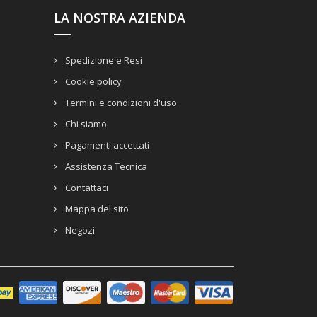
LA NOSTRA AZIENDA
Spedizione e Resi
Cookie policy
Termini e condizioni d'uso
Chi siamo
Pagamenti accettati
Assistenza Tecnica
Contattaci
Mappa del sito
Negozi