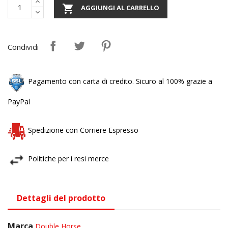

AGGIUNGI AL CARRELLO
Condividi
Pagamento con carta di credito. Sicuro al 100% grazie a
PayPal
Spedizione con Corriere Espresso
Politiche per i resi merce
Dettagli del prodotto
Marca
Double Horse