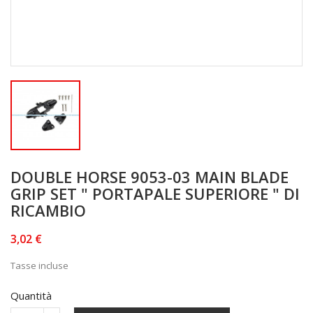
DOUBLE HORSE 9053-03 MAIN BLADE
GRIP SET " PORTAPALE SUPERIORE " DI
RICAMBIO
3,02 €
Tasse incluse
Quantità