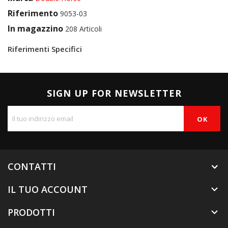
Riferimento
9053-03
In magazzino
208 Articoli
Riferimenti Specifici
SIGN UP FOR NEWSLETTER
CONTATTI
IL TUO ACCOUNT

PRODOTTI
