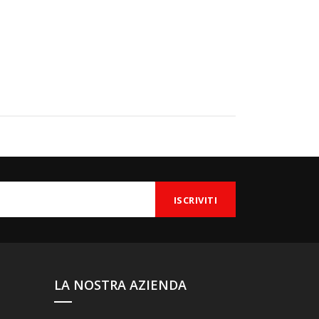
LA NOSTRA AZIENDA