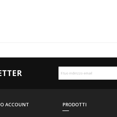
ETTER
UO ACCOUNT
PRODOTTI