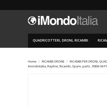
QUADRICOTTERI, DRONI, RICAMBI
RICA
Home
RICAMBI DRONE
RICAMBI PER DRONI, QUA
Imondoitalia, Rayline, Ricambi, Spare, parts , R806-04 