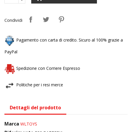
Condividi
Pagamento con carta di credito. Sicuro al 100% grazie a
PayPal
Spedizione con Corriere Espresso
Politiche per i resi merce
Dettagli del prodotto
Marca
WLTOYS