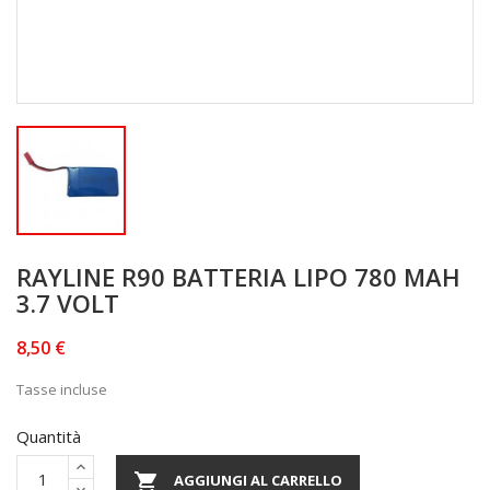
RAYLINE R90 BATTERIA LIPO 780 MAH
3.7 VOLT
8,50 €
Tasse incluse
Quantità

AGGIUNGI AL CARRELLO