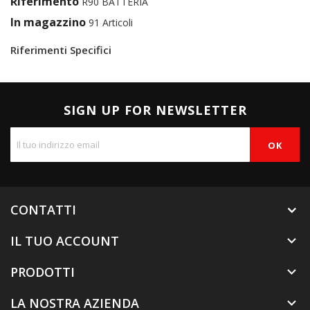
Riferimento
R90 BATTERIA
In magazzino
91 Articoli
Riferimenti Specifici
SIGN UP FOR NEWSLETTER
CONTATTI
IL TUO ACCOUNT

PRODOTTI

LA NOSTRA AZIENDA
