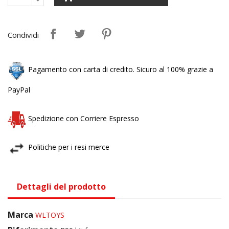
Condividi
Pagamento con carta di credito. Sicuro al 100% grazie a
PayPal
Spedizione con Corriere Espresso
Politiche per i resi merce
Dettagli del prodotto
Marca
WLTOYS