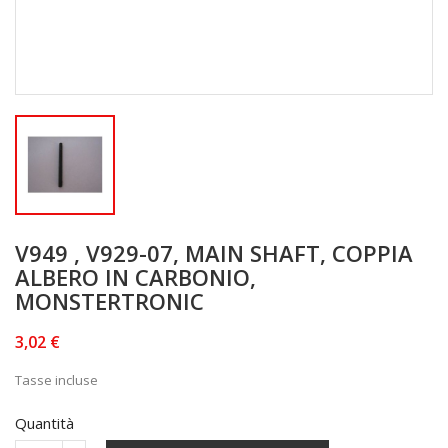
V949 , V929-07, MAIN SHAFT, COPPIA
ALBERO IN CARBONIO,
MONSTERTRONIC
3,02 €
Tasse incluse
Quantità