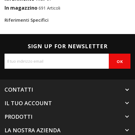
In magazzino
691 Articoli
Riferimenti Specifici
SIGN UP FOR NEWSLETTER
CONTATTI
IL TUO ACCOUNT

PRODOTTI

LA NOSTRA AZIENDA
