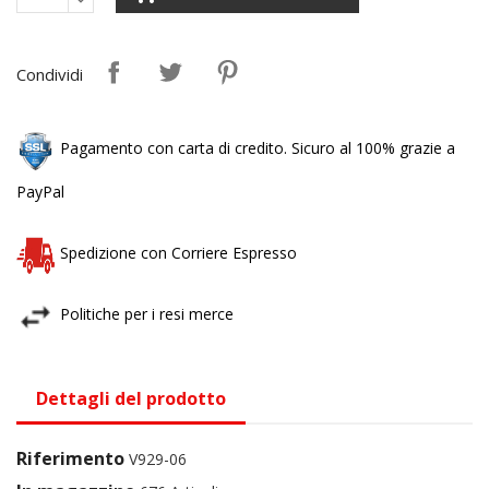
Condividi
Pagamento con carta di credito. Sicuro al 100% grazie a
PayPal
Spedizione con Corriere Espresso
Politiche per i resi merce
Dettagli del prodotto
Riferimento
V929-06