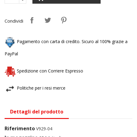
Condividi
Pagamento con carta di credito. Sicuro al 100% grazie a
PayPal
Spedizione con Corriere Espresso
Politiche per i resi merce
Dettagli del prodotto
Riferimento
V929-04