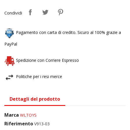
Condividi
Pagamento con carta di credito. Sicuro al 100% grazie a
PayPal
Spedizione con Corriere Espresso
Politiche per i resi merce
Dettagli del prodotto
Marca
WLTOYS
Riferimento
V913-03