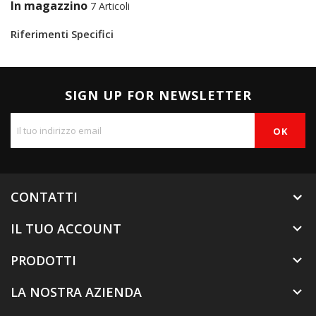
In magazzino
7 Articoli
Riferimenti Specifici
SIGN UP FOR NEWSLETTER
CONTATTI
IL TUO ACCOUNT

PRODOTTI

LA NOSTRA AZIENDA
