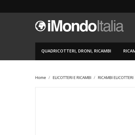
QUADRICOTTERI, DRONI, RICAMBI
RICA
Home
ELICOTTERI E RICAMBI
RICAMBI ELICOTTERI