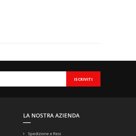
LA NOSTRA AZIENDA
Spedizione e Resi